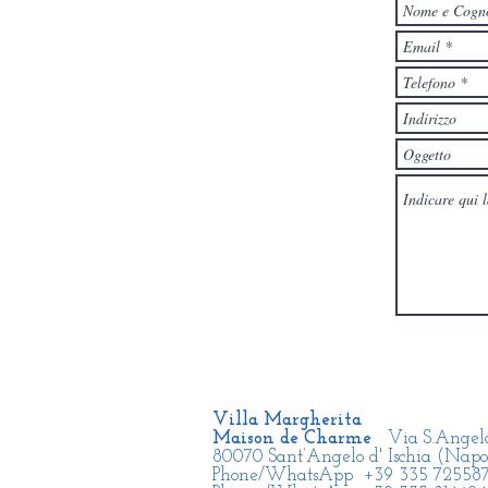
Villa Margherita
Maison de Charme
Via S.Angelo
80070 Sant’Angelo d' Ischia (Napoli
Phone/WhatsApp +39 335 7255