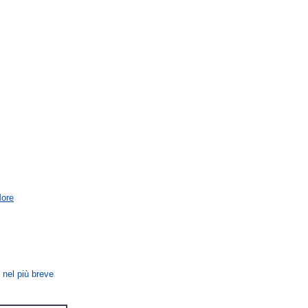
ore
 nel più breve